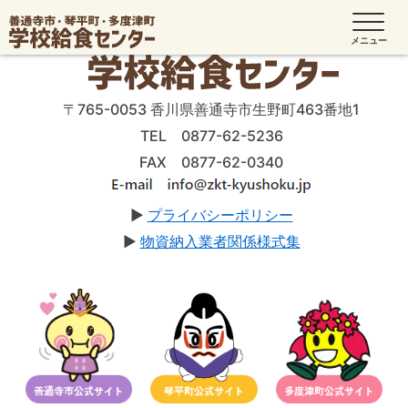
〒765-0053 香川県善通寺市生野町463番地1
TEL 0877-62-5236
FAX 0877-62-0340
▶
プライバシーポリシー
▶
物資納入業者関係様式集