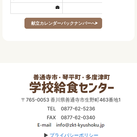
献立カレンダーバックナンバーへ
〒765-0053 香川県善通寺市生野町463番地1
TEL 0877-62-5236
FAX 0877-62-0340
▶
プライバシーポリシー