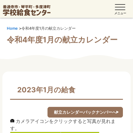
Home
令和4年度1月の献立カレンダー
令和4年度1月の献立カレンダー
2023年1月の給食
献立カレンダーバックナンバーへ
カメラアイコンをクリックすると写真が見れま
す。