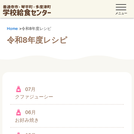
Home
令和8年度レシピ
令和8年度レシピ
07月
クファジューシー
06月
お好み焼き