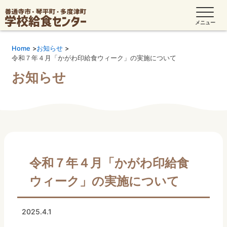
Home
お知らせ
令和７年４月「かがわ印給食ウィーク」の実施について
お知らせ
令和７年４月「かがわ印給食
ウィーク」の実施について
2025.4.1