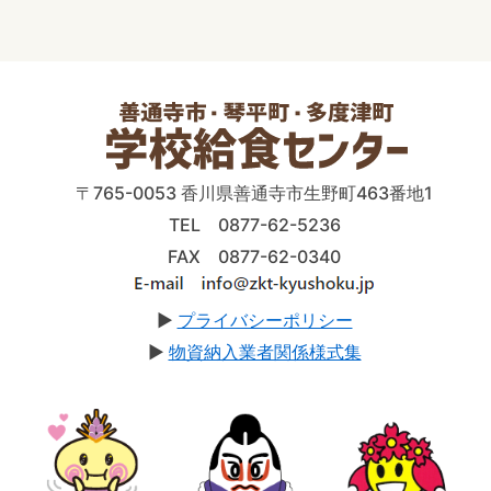
〒765-0053 香川県善通寺市生野町463番地1
TEL 0877-62-5236
FAX 0877-62-0340
▶
プライバシーポリシー
▶
物資納入業者関係様式集