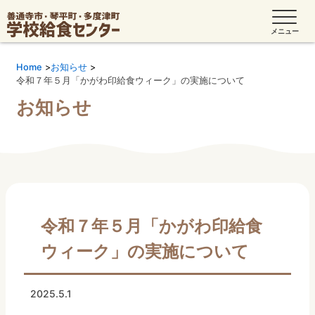
Home
お知らせ
令和７年５月「かがわ印給食ウィーク」の実施について
お知らせ
令和７年５月「かがわ印給食
ウィーク」の実施について
2025.5.1