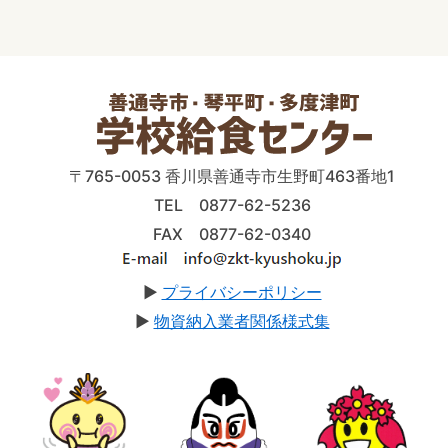
〒765-0053 香川県善通寺市生野町463番地1
TEL 0877-62-5236
FAX 0877-62-0340
▶
プライバシーポリシー
▶
物資納入業者関係様式集