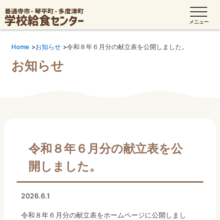
Home
お知らせ
令和８年６月分の献立表を公開しました。
お知らせ
令和８年６月分の献立表を公
開しました。
2026.6.1
令和８年６月分の献立表をホームページに公開しまし