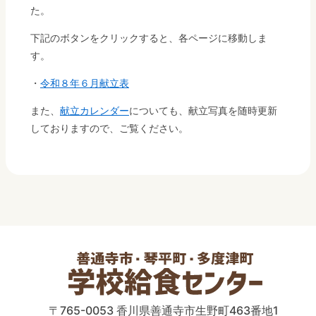
た。
下記のボタンをクリックすると、各ページに移動しま
す。
・
令和８年６月献立表
また、
献立カレンダー
についても、献立写真を随時更新
しておりますので、ご覧ください。
〒765-0053 香川県善通寺市生野町463番地1