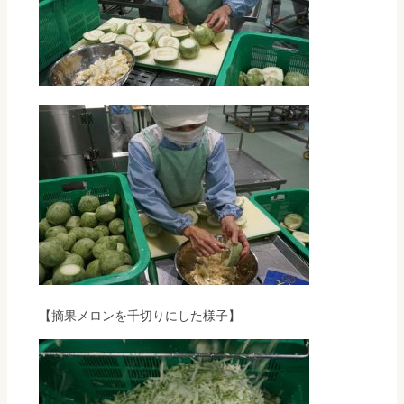
【摘果メロンを千切りにした様子】